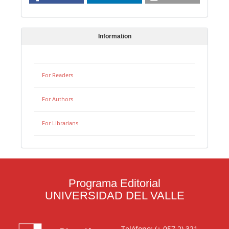
Information
For Readers
For Authors
For Librarians
Programa Editorial
UNIVERSIDAD DEL VALLE
Teléfono: (+ 057 2) 321