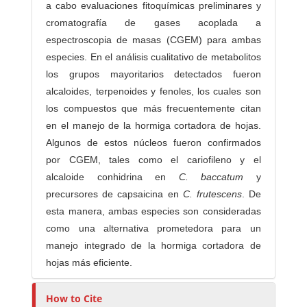
a cabo evaluaciones fitoquímicas preliminares y
cromatografía de gases acoplada a
espectroscopia de masas (CGEM) para ambas
especies. En el análisis cualitativo de metabolitos
los grupos mayoritarios detectados fueron
alcaloides, terpenoides y fenoles, los cuales son
los compuestos que más frecuentemente citan
en el manejo de la hormiga cortadora de hojas.
Algunos de estos núcleos fueron confirmados
por CGEM, tales como el cariofileno y el
alcaloide conhidrina en
C. baccatum
y
precursores de capsaicina en
C. frutescens
. De
esta manera, ambas especies son consideradas
como una alternativa prometedora para un
manejo integrado de la hormiga cortadora de
hojas más eficiente.
How to Cite