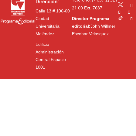
Dirección:
21 00
Ext. 7687
Calle 13 # 100-00
Ciudad
Director Programa
Universitaria
editorial:
John Willmer
Meléndez
Escobar Velasquez
Edificio
Administración
Central Espacio
1001