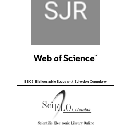
BBCS–Bibliographic Bases with Selection Committee