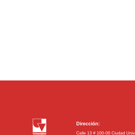
Dirección:
Calle 13 # 100-00 Ciudad Univ