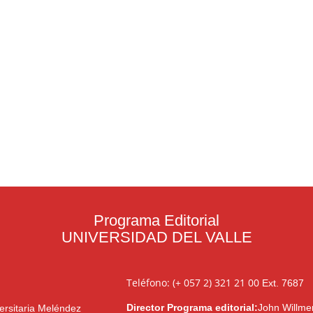
Programa Editorial
UNIVERSIDAD DEL VALLE
Teléfono: (+ 057 2) 321 21 00
Ext. 7687
Director Programa editorial:
John Willme
ersitaria Meléndez