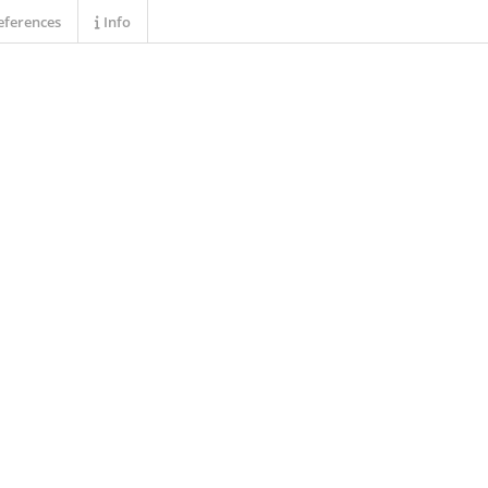
ferences
Info