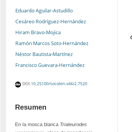
Eduardo Aguilar-Astudillo
Cesáreo Rodríguez-Hernández
Hiram Bravo-Mojica
Ramón Marcos Soto-Hernández
Néstor Bautista-Martínez
Francisco Guevara-Hernández
10.25100/socolen.v46i2.7520
DOI:
Resumen
En la mosca blanca 
Trialeurodes 