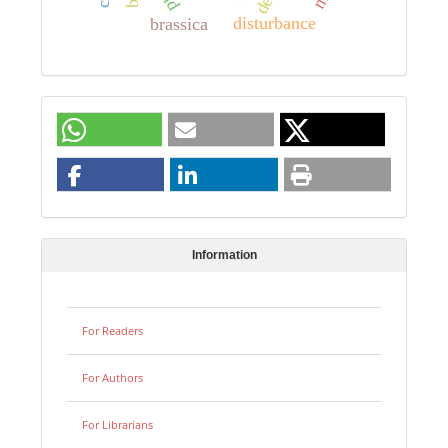
disturbance
brassica
Information
For Readers
For Authors
For Librarians