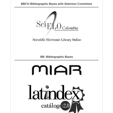
BBCS–Bibliographic Bases with Selection Committee
BB -Bibliographic Bases