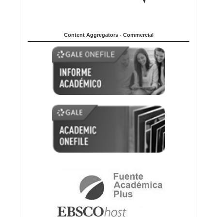
Content Aggregators - Commercial