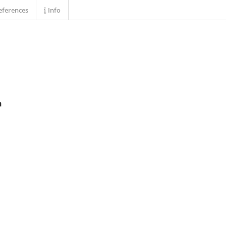
ferences
Info
n