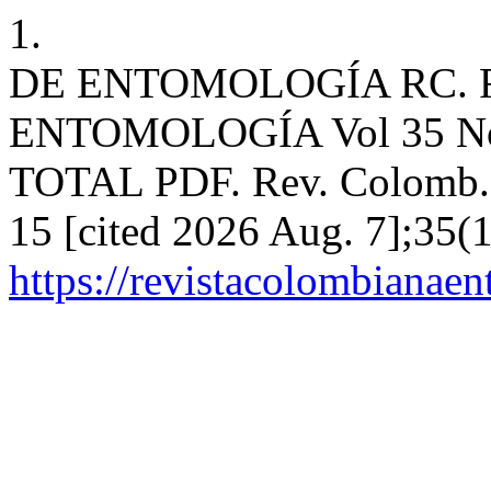
1.
DE ENTOMOLOGÍA RC. 
ENTOMOLOGÍA Vol 35 No
TOTAL PDF. Rev. Colomb. E
15 [cited 2026 Aug. 7];35(1
https://revistacolombiana