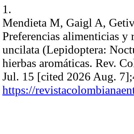
1.
Mendieta M, Gaigl A, Getiv
Preferencias alimenticias y 
uncilata (Lepidoptera: Noct
hierbas aromáticas. Rev. Co
Jul. 15 [cited 2026 Aug. 7]
https://revistacolombiana