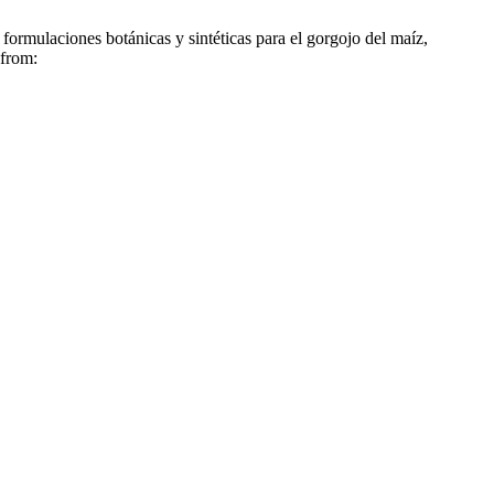
rmulaciones botánicas y sintéticas para el gorgojo del maíz,
 from: