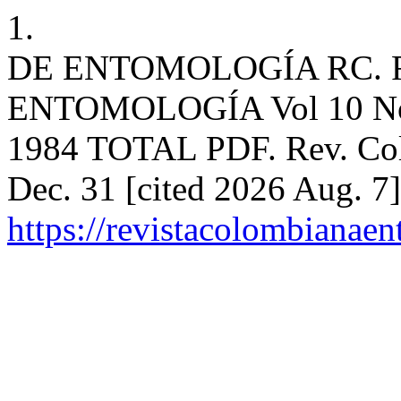
1.
DE ENTOMOLOGÍA RC. 
ENTOMOLOGÍA Vol 10 No
1984 TOTAL PDF. Rev. Colo
Dec. 31 [cited 2026 Aug. 7]
https://revistacolombiana