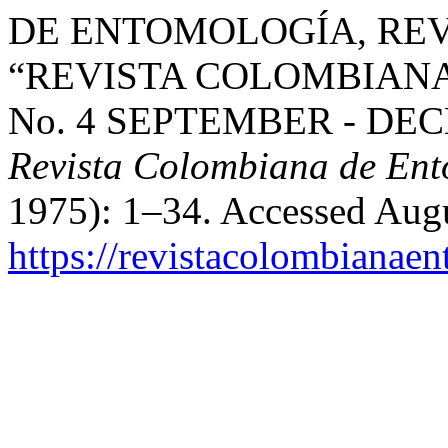
DE ENTOMOLOGÍA, RE
“REVISTA COLOMBIANA
No. 4 SEPTEMBER - DE
Revista Colombiana de En
1975): 1–34. Accessed Augu
https://revistacolombiana