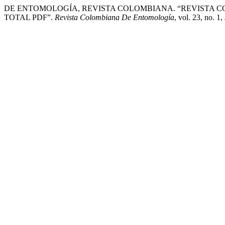
DE ENTOMOLOGÍA, REVISTA COLOMBIANA. “REVISTA COL
TOTAL PDF”.
Revista Colombiana De Entomología
, vol. 23, no. 1