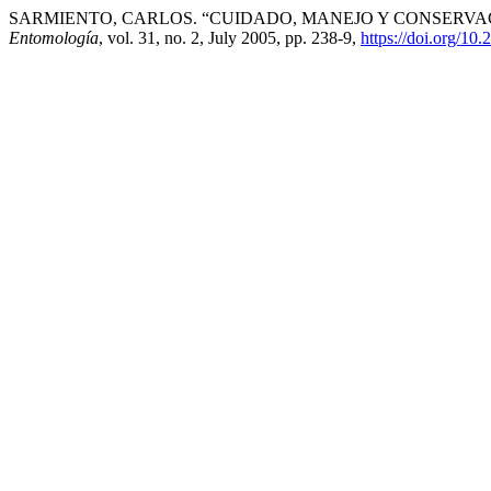
SARMIENTO, CARLOS. “CUIDADO, MANEJO Y CONSERVA
Entomología
, vol. 31, no. 2, July 2005, pp. 238-9,
https://doi.org/10