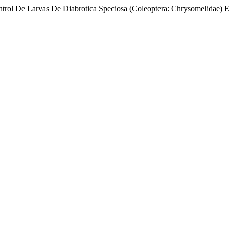
ontrol De Larvas De Diabrotica Speciosa (Coleoptera: Chrysomelidae) 