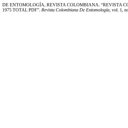
DE ENTOMOLOGÍA, REVISTA COLOMBIANA. “REVISTA CO
1975 TOTAL PDF”.
Revista Colombiana De Entomología
, vol. 1, 