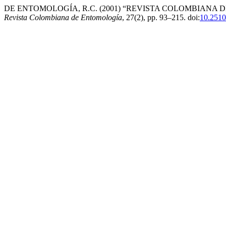
DE ENTOMOLOGÍA, R.C. (2001) “REVISTA COLOMBIANA DE
Revista Colombiana de Entomología
, 27(2), pp. 93–215. doi:
10.2510