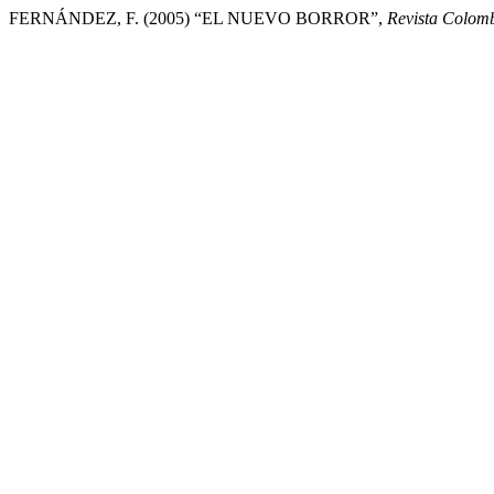
FERNÁNDEZ, F. (2005) “EL NUEVO BORROR”,
Revista Colom