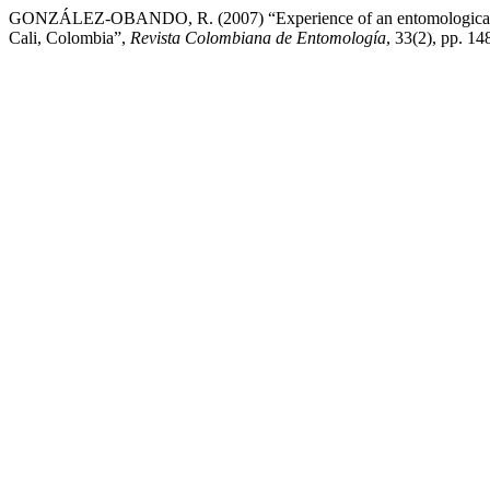
GONZÁLEZ-OBANDO, R. (2007) “Experience of an entomological analy
Cali, Colombia”,
Revista Colombiana de Entomología
, 33(2), pp. 14