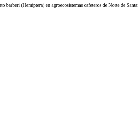
uto barberi (Hemiptera) en agroecosistemas cafeteros de Norte de Sant