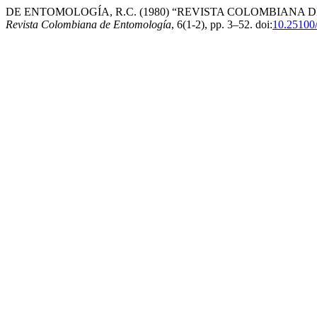
DE ENTOMOLOGÍA, R.C. (1980) “REVISTA COLOMBIANA DE
Revista Colombiana de Entomología
, 6(1-2), pp. 3–52. doi:
10.25100/