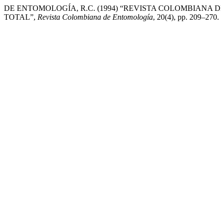
DE ENTOMOLOGÍA, R.C. (1994) “REVISTA COLOMBIANA D
TOTAL”,
Revista Colombiana de Entomología
, 20(4), pp. 209–270. 