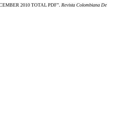
CEMBER 2010 TOTAL PDF”.
Revista Colombiana De