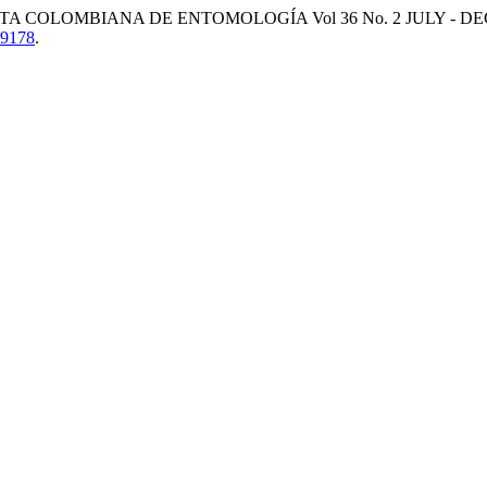
A COLOMBIANA DE ENTOMOLOGÍA Vol 36 No. 2 JULY - DE
.9178
.