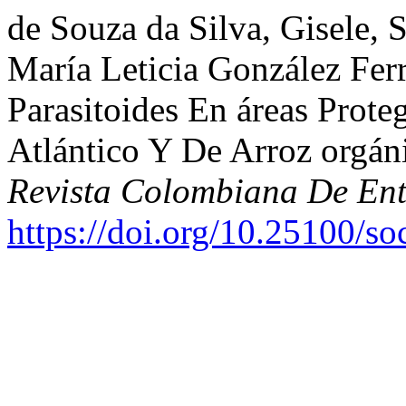
de Souza da Silva, Gisele,
María Leticia González Fer
Parasitoides En áreas Prot
Atlántico Y De Arroz orgá
Revista Colombiana De En
https://doi.org/10.25100/s