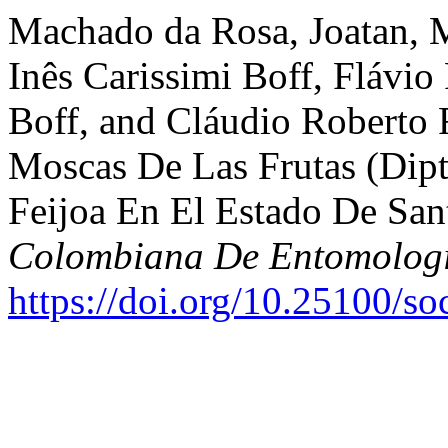
Machado da Rosa, Joatan, 
Inês Carissimi Boff, Flávio
Boff, and Cláudio Roberto
Moscas De Las Frutas (Dipt
Feijoa En El Estado De Sant
Colombiana De Entomolog
https://doi.org/10.25100/s