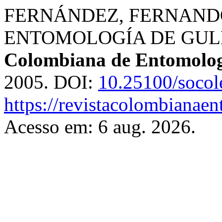
FERNÁNDEZ, FERNAND
ENTOMOLOGÍA DE GUL
Colombiana de Entomolo
2005. DOI:
10.25100/socol
https://revistacolombiana
Acesso em: 6 aug. 2026.