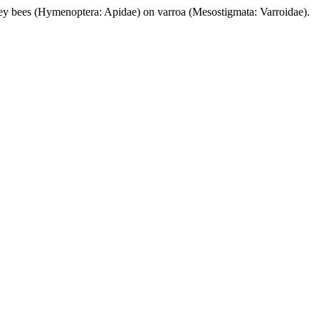
Hymenoptera: Apidae) on varroa (Mesostigmata: Varroidae).