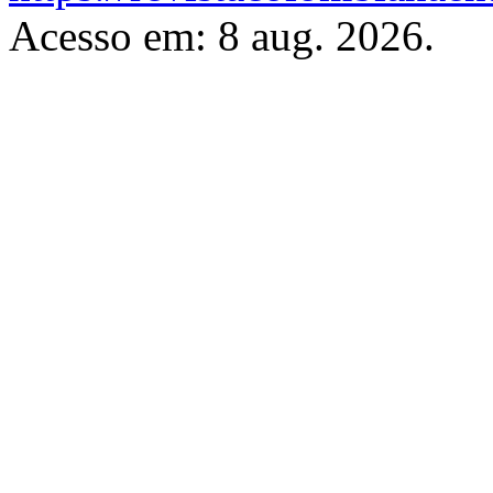
Acesso em: 8 aug. 2026.