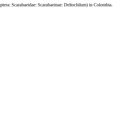
: Scarabaeidae: Scarabaeinae: Deltochilum) in Colombia.