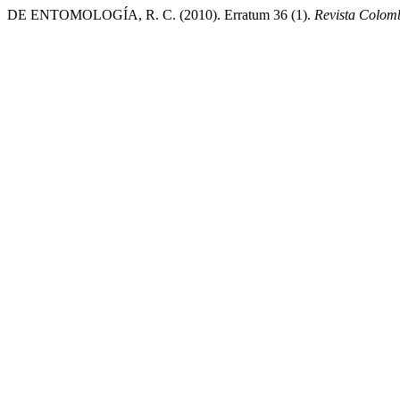
DE ENTOMOLOGÍA, R. C. (2010). Erratum 36 (1).
Revista Colom