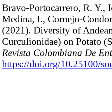
Bravo-Portocarrero, R. Y., 
Medina, I., Cornejo-Condori
(2021). Diversity of Andean
Curculionidae) on Potato (
Revista Colombiana De En
https://doi.org/10.25100/s