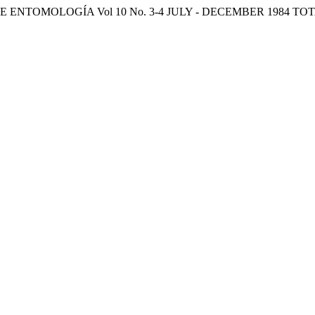
 ENTOMOLOGÍA Vol 10 No. 3-4 JULY - DECEMBER 1984 TO