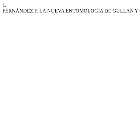
1.
FERNÁNDEZ F. LA NUEVA ENTOMOLOGÍA DE GULLAN Y