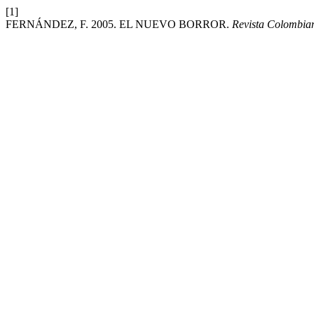
[1]
FERNÁNDEZ, F. 2005. EL NUEVO BORROR.
Revista Colombia